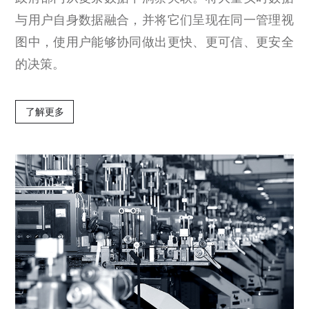
与用户自身数据融合，并将它们呈现在同一管理视
图中，使用户能够协同做出更快、更可信、更安全
的决策。
了解更多