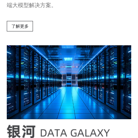
端大模型解决方案。
了解更多