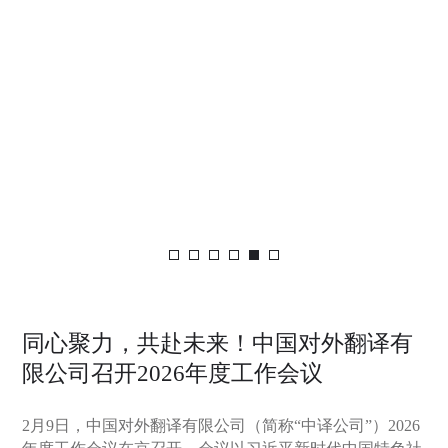
同心聚力，共赴未来！中国对外翻译有
限公司召开2026年度工作会议
2月9日，中国对外翻译有限公司（简称“中译公司”）2026