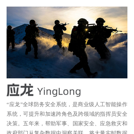
“应龙”全球防务安全系统，是商业级人工智能操作
系统，可提升和加速跨角色及跨领域的指挥员安全
决策。五年来，帮助军事、国家安全、应急救灾和
政府部门从复杂数据中洞察关联。将大量实时数据