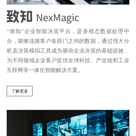
“致知”企业智能决策平台，是多模态数据处理中
台，能够连接客户各部门之间的数据，通过强大分
析及决策模拟工具成为驱动企业决策的基础设施，
为不同领域企业客户提供全球科技、产业链和工业
互联网等一体化智能解决方案。
了解更多