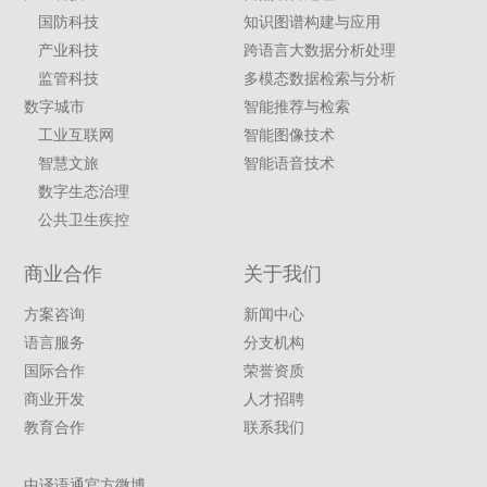
国防科技
知识图谱构建与应用
产业科技
跨语言大数据分析处理
监管科技
多模态数据检索与分析
数字城市
智能推荐与检索
工业互联网
智能图像技术
智慧文旅
智能语音技术
数字生态治理
公共卫生疾控
商业合作
关于我们
方案咨询
新闻中心
语言服务
分支机构
国际合作
荣誉资质
商业开发
人才招聘
教育合作
联系我们
中译语通官方微博