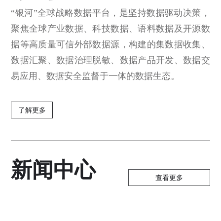
“银河”全球战略数据平台，是坚持数据驱动决策，
聚焦全球产业数据、科技数据、语料数据及开源数
据等高质量可信外部数据源，构建的集数据收集、
数据汇聚、数据治理脱敏、数据产品开发、数据交
易应用、数据安全监督于一体的数据生态。
了解更多
新闻中心
查看更多