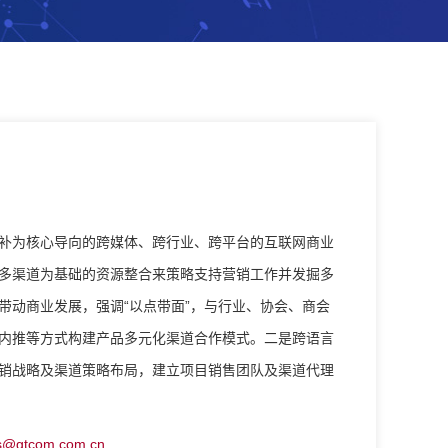
补为核心导向的跨媒体、跨行业、跨平台的互联网商业
多渠道为基础的资源整合来策略支持营销工作并发掘多
带动商业发展，强调“以点带面”，与行业、协会、商会
内推等方式构建产品多元化渠道合作模式。二是跨语言
销战略及渠道策略布局，建立项目销售团队及渠道代理
gtcom.com.cn