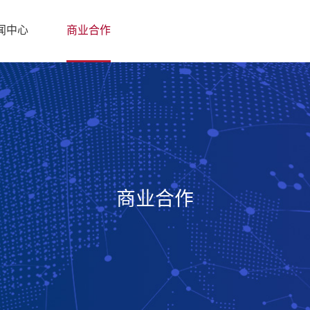
闻中心
商业合作
商业合作