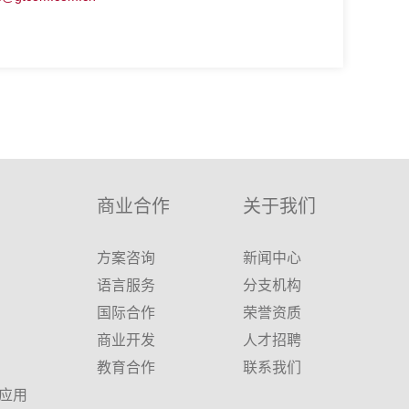
商业合作
关于我们
方案咨询
新闻中心
语言服务
分支机构
国际合作
荣誉资质
商业开发
人才招聘
教育合作
联系我们
应用