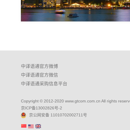
中译语通官方微博
中译语通官方微信
中译语通采购信息平台
Copyright © 2012-2020 www.gtcom.com.cn All rights reserv
京ICP备13002826号-2
京公网安备 11010702002711号