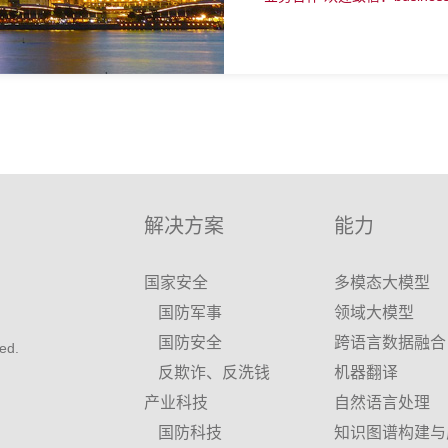
解决方案
能力
国家安全
多模态大模型
国防军事
领域大模型
国防安全
跨语言数据融合
ed.
反欺诈、反洗钱
机器翻译
产业科技
自然语言处理
国防科技
知识图谱构建与