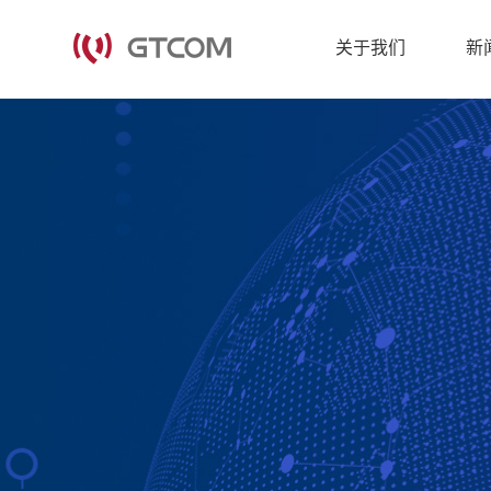
关于我们
新