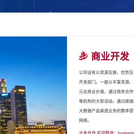
商业开发
公司设有以资源互换、优势互
开发部门。一是以丰富资源、
元化商业价值，通过商务合作
等机构的大型活动，通过嫁接
大数据产品渠道业务的整体营
网络。
业务合作 欢迎致信：business@