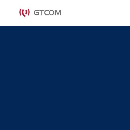
关于我们
新